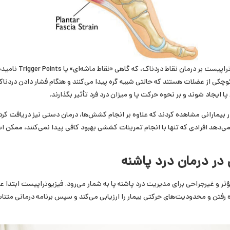
درمان انجام‌شده توسط فیزیوتراپیس
چکی از عضلات هستند که حالتی شبیه گره پیدا می‌کنند و هنگام فشار دادن دردناک
ا ایجاد شوند و بر نحوه حرکت پا و میزان درد فرد تأثیر بگذارند.
 بیمارانی مشاهده کردند که علاوه بر انجام کشش‌ها، درمان دستی نیز دریافت کرده
می‌دهد افرادی که تنها با انجام تمرینات کششی بهبود کافی پیدا نمی‌کنند، ممکن 
در درمان درد پاشنه
ثر و غیرجراحی برای مدیریت درد پاشنه پا به شمار می‌رود. فیزیوتراپیست ابتدا 
رفتن و محدودیت‌های حرکتی بیمار را ارزیابی می‌کند و سپس برنامه درمانی متناس