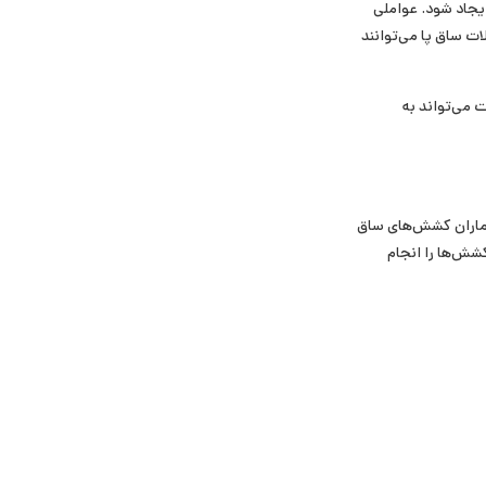
ایجاد شود. عواملی
ت ساق پا می‌توانند
 می‌تواند به
 از بیماران کشش‌های ساق
شش‌ها را انجام