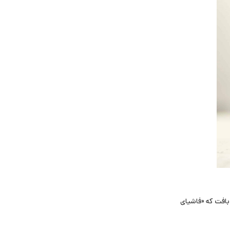
 بافت که «فاشیای