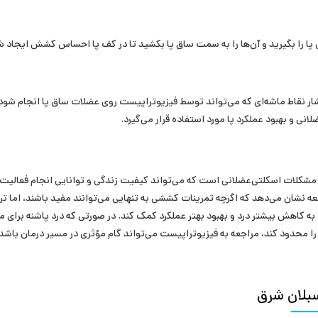
پا را بگیرید و آن‌ها را به سمت ساق پا بکشید تا در کف پا احساس کشش ایجاد ش
فشار نقاط ماشه‌ای که می‌تواند توسط فیزیوتراپیست روی عضلات ساق پا انجام شو
نی و بهبود عملکرد پا مورد استفاده قرار می‌گیرد.
ن مشکلات اسکلتی‌عضلانی است که می‌تواند کیفیت زندگی و توانایی انجام فعالیت‌
لعه نشان می‌دهد که اگرچه تمرینات کششی به تنهایی می‌توانند مفید باشند، اما ترک
 کاهش بیشتر درد و بهبود بهتر عملکرد کمک کند. در صورتی که درد پاشنه برای م
 را محدود کند، مراجعه به فیزیوتراپیست می‌تواند گام مؤثری در مسیر درمان باشد.
بلان شرق