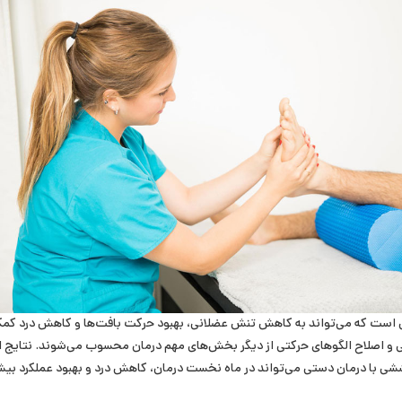
 است که می‌تواند به کاهش تنش عضلانی، بهبود حرکت بافت‌ها و کاهش درد کم
اصلاح الگوهای حرکتی از دیگر بخش‌های مهم درمان محسوب می‌شوند. نتایج ای
ی با درمان دستی می‌تواند در ماه نخست درمان، کاهش درد و بهبود عملکرد بیش