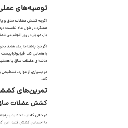
توصیه‌های عملی
اگرچه کشش عضلات ساق و پا می
بار، دو بار در روز انجام می‌شدن
اگر درد پاشنه دارید، شاید ب
راهنمایی کند. فیزیوتراپیست ه
ماشه‌ای عضلات ساق پا هستید 
در بسیاری از موارد، تشخیص ز
کند.
تمرین‌های کششی 
کشش عضلات ساق 
در حالی که ایستاده‌اید و پنج
پا احساس کشش کنید. این کشش 