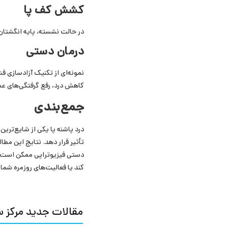
کشش کف پا
در حالت نشسته، پایه انگشتان 
درمان دستی
نمونه‌ای از تکنیک آزادسازی 
کاهش درد، رفع گرفتگی‌های عضلا
جمع‌بندی
درد پاشنه پا یکی از شایع‌تری
تأثیر قرار دهد. نتایج این مطا
دستی فیزیوتراپی ممکن است به
کند یا فعالیت‌های روزمره شما
مقالات جدید مرکز س