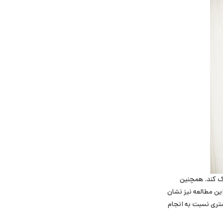
ک کند. همچنین
ن مطالعه نیز نشان
تری نسبت به انجام