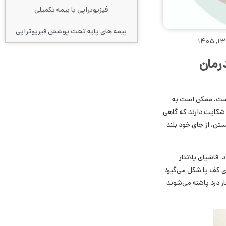
فیزیوتراپی با بیمه تکمیلی
بیمه های پایه تحت پوشش فیزیوتراپی
رمان
 است، ممکن است به
نه شکایت دارند که گاهی
تن، از جای خود بلند
. فاشیای پلانتار
ای کف پا شکل می‌گیرد
ر درد پاشنه می‌شوند