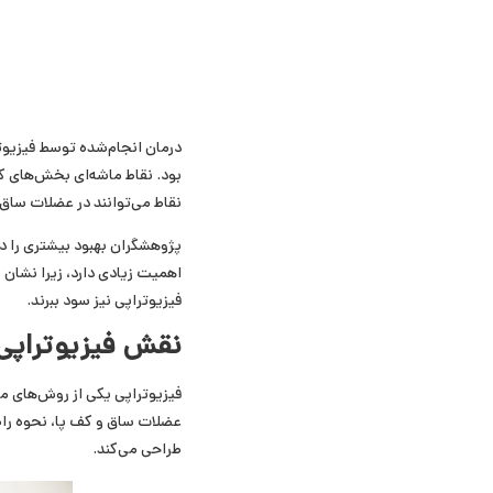
بود. نقاط ماشه‌ای بخش‌های کو
نقاط می‌توانند در عضلات ساق پ
پژوهشگران بهبود بیشتری را در
اهمیت زیادی دارد، زیرا نشان 
فیزیوتراپی نیز سود ببرند.
نقش فیزیوتراپی 
فیزیوتراپی یکی از روش‌های مؤ
عضلات ساق و کف پا، نحوه راه 
طراحی می‌کند.