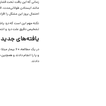
زمانی که این بافت تحت فشارها
مانند ایستادن طولانی‌مدت، ا
احتمال بروز این مشکل را افز
نکته مهم این است که درد پاش
تشخیص دقیق علت درد و انتخ
یافته‌های جدید
در یک مطالعه،
و پا را انجام دادند و همچنی
دادند.