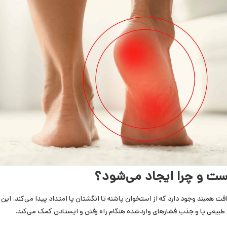
ست و چرا ایجاد می‌شود؟
افت همبند وجود دارد که از استخوان پاشنه تا انگشتان پا امتداد پیدا می‌کند. این
س طبیعی پا و جذب فشارهای واردشده هنگام راه رفتن و ایستادن کمک می‌کند.