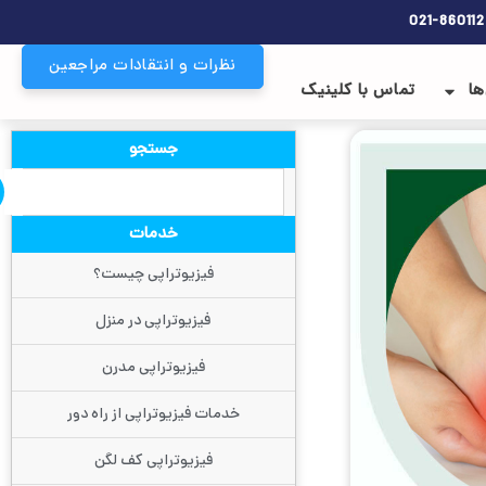
021-86011
نظرات و انتقادات مراجعین
ها
تماس با کلینیک
جستجو
خدمات
فیزیوتراپی چیست؟
فیزیوتراپی در منزل
فیزیوتراپی مدرن
خدمات فیزیوتراپی از راه دور
فیزیوتراپی کف لگن