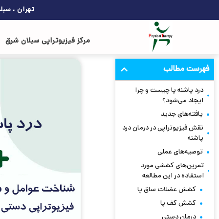
تهران ، سبل
مرکز فیزیوتراپی سبلان شرق
فهرست مطالب
درد پاشنه پا چیست و چرا
ایجاد می‌شود؟
یافته‌های جدید
نقش فیزیوتراپی در درمان درد
پاشنه
توصیه‌های عملی
تمرین‌های کششی مورد
استفاده در این مطالعه
کشش عضلات ساق پا
کشش کف پا
درمان دستی