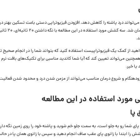
‌تواند درد پاشنه را کاهش دهد، افزودن فیزیوتراپی دستی باعث تسکین بهتر درد 
عملکرد در طول ماه نخ
د.
خواهید از کمک یک فیزیوتراپیست استفاده کنید که بتواند شما را در انجام صحیح
مچنین می‌تواند تعیین کند که آیا شما کاندید مناسبی برای تکنیک‌های بافت نرم و
یا خیر.
ودهنگام و شروع درمان مناسب می‌تواند از مزمن شدن درد و محدود شدن فعالیت‌
مورد استفاده در این مطالعه
پا
ه پای شما رو به جلو است، به سمت جلو خم شوید و پاشنه خود را روی زمین نگه داری
را ابتدا با زانوی پای عقب صاف انجام دهید و سپس با زانوی همان پا در حالت 