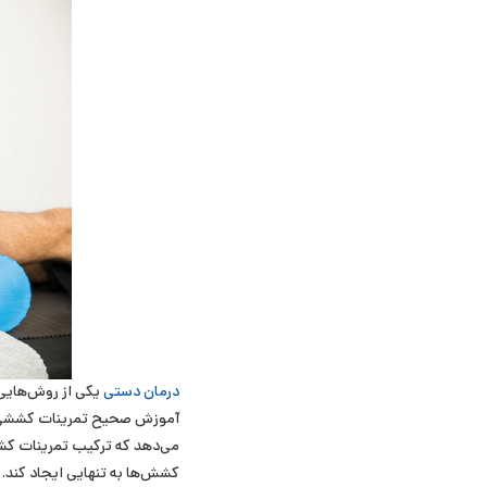
درمان دستی
یکی از روش‌هایی
آموزش صحیح تمرینات کششی و 
می‌دهد که ترکیب تمرینات کشش
کشش‌ها به تنهایی ایجاد کند.